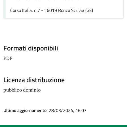
Corso Italia, n.7 - 16019 Ronco Scrivia (GE)
Formati disponibili
PDF
Licenza distribuzione
pubblico dominio
Ultimo aggiornamento:
28/03/2024, 16:07