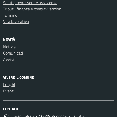
Salute, benessere e assistenza
Tributi, finanze e contravvenzioni
Turismo
Vita lavorativa
NOVITÀ
Notizie
Comunicati
Avvisi
VIVERE IL COMUNE
Luoghi
Eventi
CONTATTI
Corso Italia 7 - 16019 Ronco Scrivia (GE)