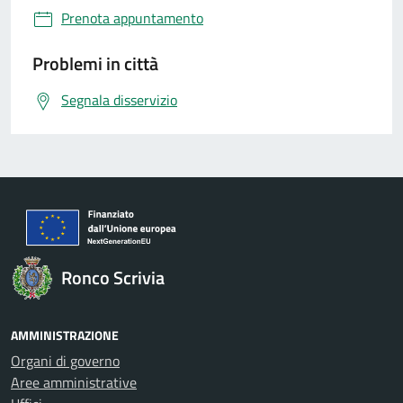
Prenota appuntamento
Problemi in città
Segnala disservizio
Ronco Scrivia
AMMINISTRAZIONE
Organi di governo
Aree amministrative