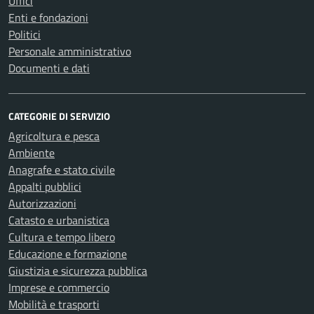
Uffici
Enti e fondazioni
Politici
Personale amministrativo
Documenti e dati
CATEGORIE DI SERVIZIO
Agricoltura e pesca
Ambiente
Anagrafe e stato civile
Appalti pubblici
Autorizzazioni
Catasto e urbanistica
Cultura e tempo libero
Educazione e formazione
Giustizia e sicurezza pubblica
Imprese e commercio
Mobilità e trasporti