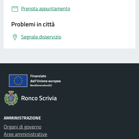
Prenota appuntamento
Problemi in città
Segnala disservizio
Ronco Scrivia
AMMINISTRAZIONE
Organi di governo
Aree amministrative