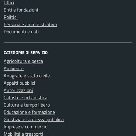
Uffici
Enti e fondazioni
Politici
Personale amministrativo
Documenti e dati
CATEGORIE DI SERVIZIO
Agricoltura e pesca
Ambiente
Anagrafe e stato civile
Appalti pubblici
Autorizzazioni
Catasto e urbanistica
Cultura e tempo libero
Educazione e formazione
Giustizia e sicurezza pubblica
Imprese e commercio
Mobilità e trasporti