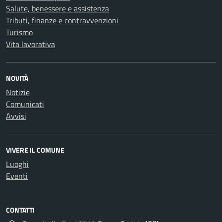
Salute, benessere e assistenza
Tributi, finanze e contravvenzioni
Turismo
Vita lavorativa
NOVITÀ
Notizie
Comunicati
Avvisi
VIVERE IL COMUNE
Luoghi
Eventi
CONTATTI