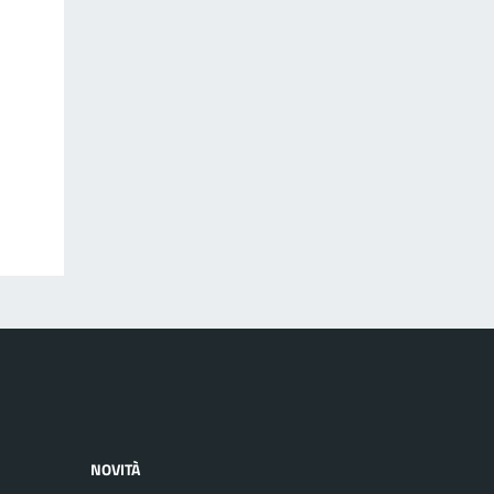
NOVITÀ