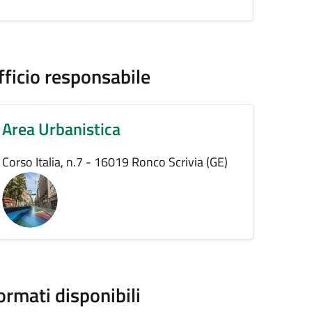
fficio responsabile
Area Urbanistica
Corso Italia, n.7 - 16019 Ronco Scrivia (GE)
ormati disponibili