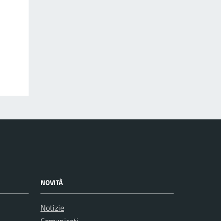
NOVITÀ
Notizie