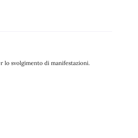
er lo svolgimento di manifestazioni.