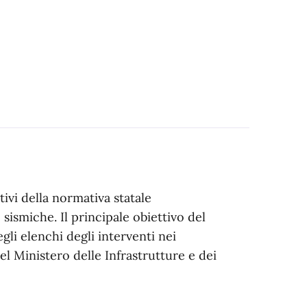
ivi della normativa statale
 sismiche. Il principale obiettivo del
li elenchi degli interventi nei
el Ministero delle Infrastrutture e dei