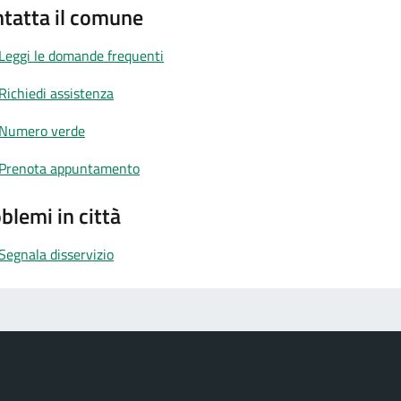
tatta il comune
Leggi le domande frequenti
Richiedi assistenza
Numero verde
Prenota appuntamento
blemi in città
Segnala disservizio