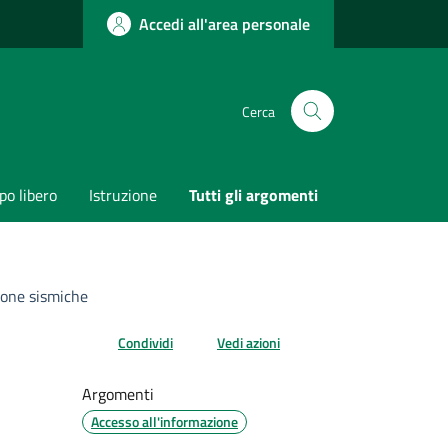
Accedi all'area personale
Cerca
o libero
Istruzione
Tutti gli argomenti
 zone sismiche
Condividi
Vedi azioni
Argomenti
Accesso all'informazione