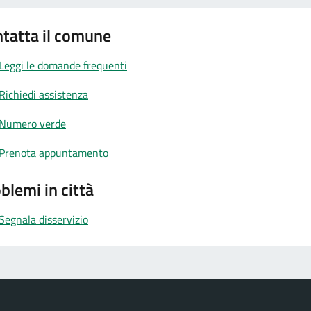
tatta il comune
Leggi le domande frequenti
Richiedi assistenza
Numero verde
Prenota appuntamento
blemi in città
Segnala disservizio