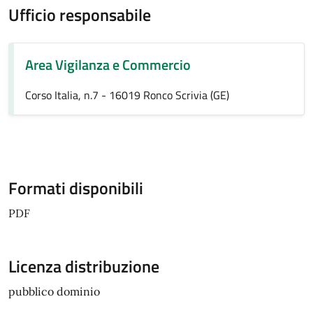
Ufficio responsabile
Area Vigilanza e Commercio
Corso Italia, n.7 - 16019 Ronco Scrivia (GE)
Formati disponibili
PDF
Licenza distribuzione
pubblico dominio