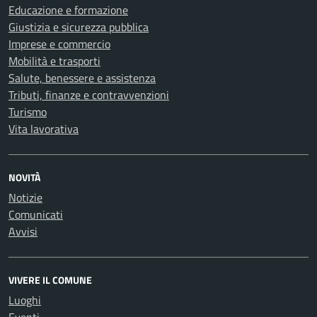
Educazione e formazione
Giustizia e sicurezza pubblica
Imprese e commercio
Mobilità e trasporti
Salute, benessere e assistenza
Tributi, finanze e contravvenzioni
Turismo
Vita lavorativa
NOVITÀ
Notizie
Comunicati
Avvisi
VIVERE IL COMUNE
Luoghi