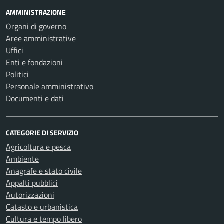
AMMINISTRAZIONE
Organi di governo
Aree amministrative
Uffici
Enti e fondazioni
Politici
Personale amministrativo
Documenti e dati
CATEGORIE DI SERVIZIO
Agricoltura e pesca
Ambiente
Anagrafe e stato civile
Appalti pubblici
Autorizzazioni
Catasto e urbanistica
Cultura e tempo libero