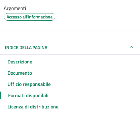
Argomenti
Accesso all'informazione
INDICE DELLA PAGINA
Descrizione
Documento
Ufficio responsabile
Formati disponibili
Licenza di distribuzione