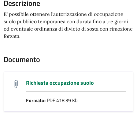
Descrizione
E' possibile ottenere l'autorizzazione di occupazione
suolo pubblico temporanea con durata fino a tre giorni
ed eventuale ordinanza di divieto di sosta con rimozione
forzata.
Documento
Richiesta occupazione suolo
Formato:
PDF 418.39 Kb