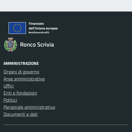
Ronco Scrivia
AMMINISTRAZIONE
Organi di governo
Aree amministrative
Uffici
Enti e fondazioni
Politici
Personale amministrativo
Documenti e dati