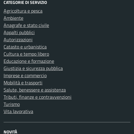
CATEGORIE DI SERVIZIO
Agricoltura e pesca
Ambiente
Anagrafe e stato civile
Appalti pubblici
Autorizzazioni
Catasto e urbanistica
Cultura e tempo libero
Educazione e formazione
Giustizia e sicurezza pubblica
Imprese e commercio
Mobilità e trasporti
Salute, benessere e assistenza
Tributi, finanze e contravvenzioni
Turismo
Vita lavorativa
NOVITÀ