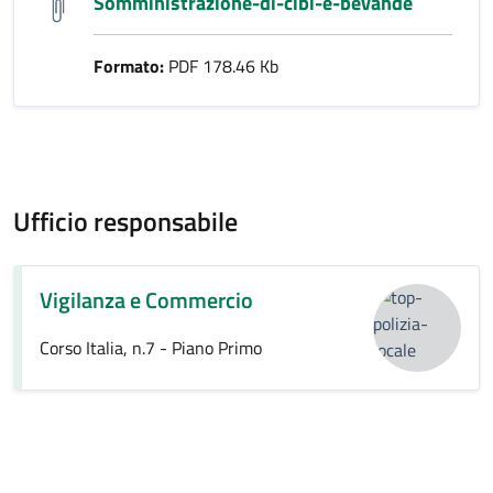
Somministrazione-di-cibi-e-bevande
Formato:
PDF 178.46 Kb
Ufficio responsabile
Vigilanza e Commercio
Corso Italia, n.7 - Piano Primo