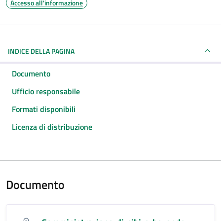
Accesso all'informazione
INDICE DELLA PAGINA
Documento
Ufficio responsabile
Formati disponibili
Licenza di distribuzione
Documento