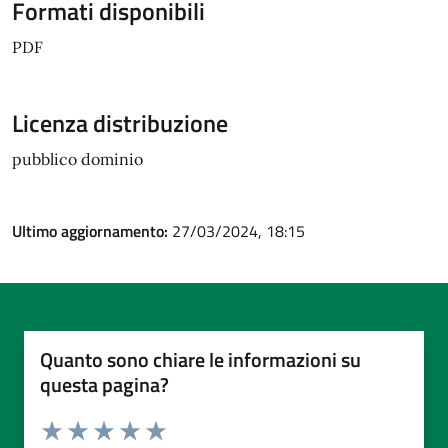
Formati disponibili
PDF
Licenza distribuzione
pubblico dominio
Ultimo aggiornamento:
27/03/2024, 18:15
Quanto sono chiare le informazioni su
questa pagina?
Valuta da 1 a 5 stelle la pagina