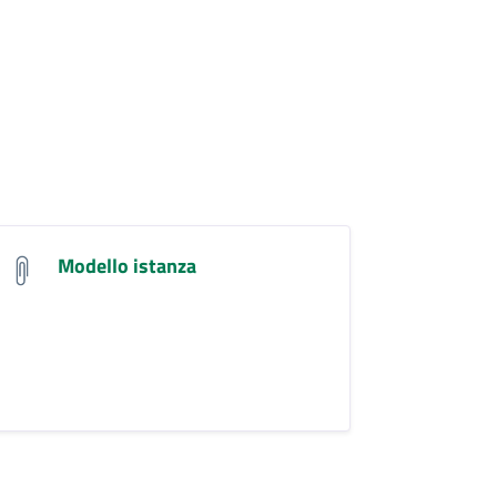
Modello istanza