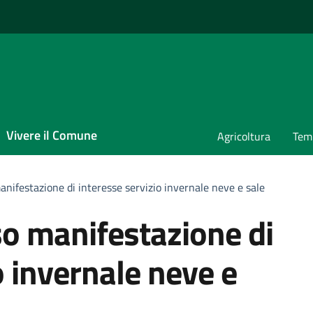
Vivere il Comune
Agricoltura
Temp
ifestazione di interesse servizio invernale neve e sale
o manifestazione di
o invernale neve e