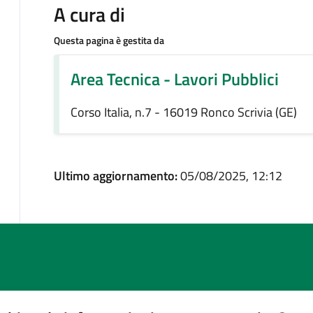
A cura di
Questa pagina è gestita da
Area Tecnica - Lavori Pubblici
Corso Italia, n.7 - 16019 Ronco Scrivia (GE)
Ultimo aggiornamento:
05/08/2025, 12:12