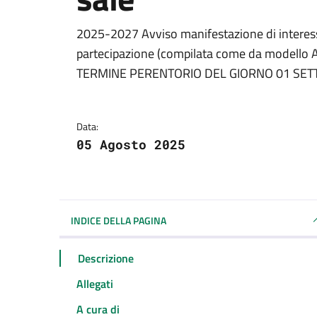
Dettagli della notizi
2025-2027 Avviso manifestazione di interess
partecipazione (compilata come da modello All
TERMINE PERENTORIO DEL GIORNO 01 SET
Data:
05 Agosto 2025
INDICE DELLA PAGINA
Descrizione
Allegati
A cura di