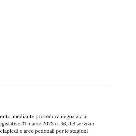
amento, mediante procedura negoziata ai
egislativo 31 marzo 2023 n. 36, del servizio
iapiedi e aree pedonali per le stagioni