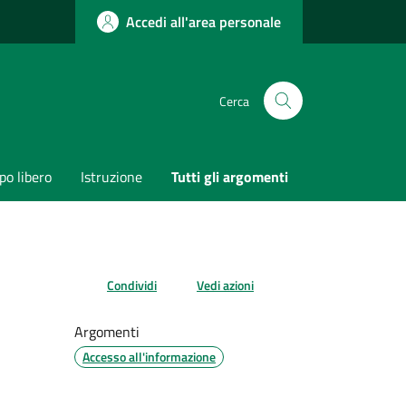
Accedi all'area personale
Cerca
o libero
Istruzione
Tutti gli argomenti
Condividi
Vedi azioni
Argomenti
Accesso all'informazione