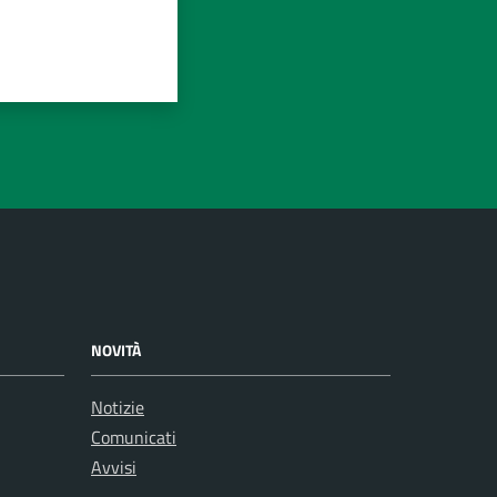
NOVITÀ
Notizie
Comunicati
Avvisi