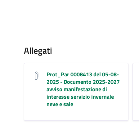
Allegati
Prot_Par 0008413 del 05-08-
2025 - Documento 2025-2027
avviso manifestazione di
interesse servizio invernale
neve e sale