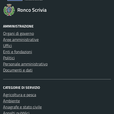
Ronco Scrivia
AMMINISTRAZIONE
Organi di governo
Aree amministrative
Uffici
Enti e fondazioni
Politici
Personale amministrativo
Documenti e dati
CATEGORIE DI SERVIZIO
Agricoltura e pesca
Ambiente
Anagrafe e stato civile
Appalti pubblici