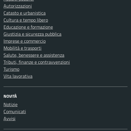
Autorizzazioni
Catasto e urbanistica
Cultura e tempo libero
Educazione e formazione
Giustizia e sicurezza pubblica
Imprese e commercio
Mobilità e trasporti
Salute, benessere e assistenza
Tributi, finanze e contravvenzioni
Turismo
Vita lavorativa
NOVITÀ
Notizie
Comunicati
Avvisi