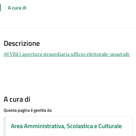
A cura di
Descrizione
AVVISO apertura straordiaria ufficio elettorale-anagrafe
A cura di
Questa pagina è gestita da
Area Amministrativa, Scolastica e Culturale