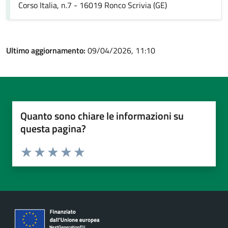
Corso Italia, n.7 - 16019 Ronco Scrivia (GE)
Ultimo aggiornamento:
09/04/2026, 11:10
Quanto sono chiare le informazioni su
questa pagina?
Valuta da 1 a 5 stelle la pagina
Valuta 1 stelle su 5
Valuta 2 stelle su 5
Valuta 3 stelle su 5
Valuta 4 stelle su 5
Valuta 5 stelle su 5