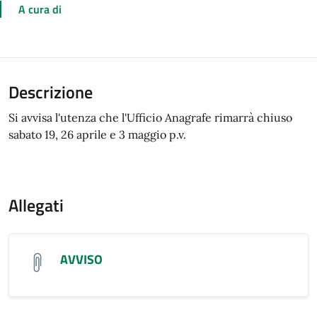
A cura di
Descrizione
Si avvisa l'utenza che l'Ufficio Anagrafe rimarrà chiuso
sabato 19, 26 aprile e 3 maggio p.v.
Allegati
AVVISO