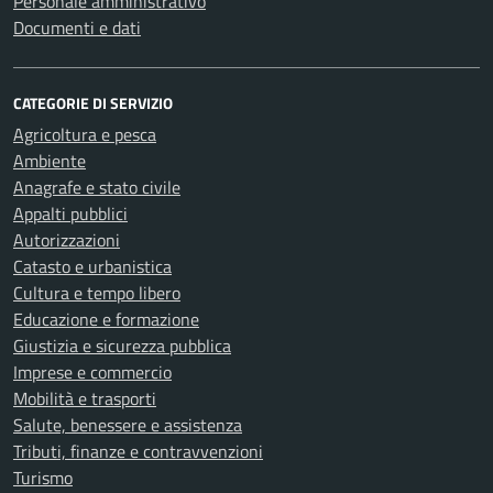
Personale amministrativo
Documenti e dati
CATEGORIE DI SERVIZIO
Agricoltura e pesca
Ambiente
Anagrafe e stato civile
Appalti pubblici
Autorizzazioni
Catasto e urbanistica
Cultura e tempo libero
Educazione e formazione
Giustizia e sicurezza pubblica
Imprese e commercio
Mobilità e trasporti
Salute, benessere e assistenza
Tributi, finanze e contravvenzioni
Turismo