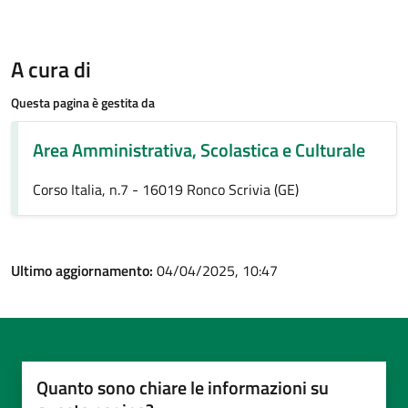
A cura di
Questa pagina è gestita da
Area Amministrativa, Scolastica e Culturale
Corso Italia, n.7 - 16019 Ronco Scrivia (GE)
Ultimo aggiornamento:
04/04/2025, 10:47
Quanto sono chiare le informazioni su