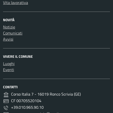
Vita lavorativa
NOVITÀ
Notizie
Comunicati
Avvisi
VIVERE IL COMUNE
Luoghi
Eventi
CONTATTI
Corso Italia 7 - 16019 Ronco Scrivia (GE)
CF 00705520104
+39.010.965.90.10