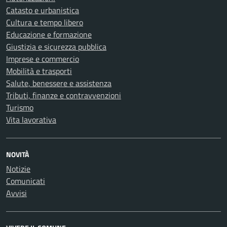
Catasto e urbanistica
Cultura e tempo libero
Educazione e formazione
Giustizia e sicurezza pubblica
Imprese e commercio
Mobilità e trasporti
Salute, benessere e assistenza
Tributi, finanze e contravvenzioni
Turismo
Vita lavorativa
NOVITÀ
Notizie
Comunicati
Avvisi