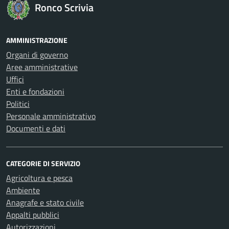
Ronco Scrivia
AMMINISTRAZIONE
Organi di governo
Aree amministrative
Uffici
Enti e fondazioni
Politici
Personale amministrativo
Documenti e dati
CATEGORIE DI SERVIZIO
Agricoltura e pesca
Ambiente
Anagrafe e stato civile
Appalti pubblici
Autorizzazioni