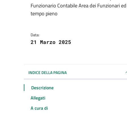
Dettagli della notizi
Funzionario Contabile Area dei Funzionari ed 
tempo pieno
Data:
21 Marzo 2025
INDICE DELLA PAGINA
Descrizione
Allegati
A cura di