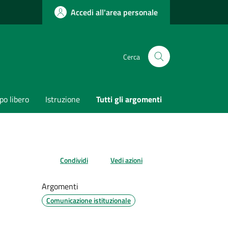
Accedi all'area personale
Cerca
o libero
Istruzione
Tutti gli argomenti
Condividi
Vedi azioni
Argomenti
Comunicazione istituzionale