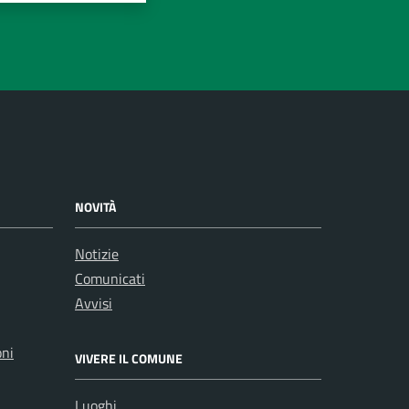
NOVITÀ
Notizie
Comunicati
Avvisi
oni
VIVERE IL COMUNE
Luoghi