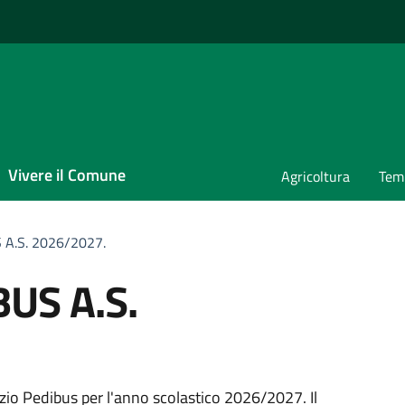
Vivere il Comune
Agricoltura
Temp
 A.S. 2026/2027.
BUS A.S.
vizio Pedibus per l'anno scolastico 2026/2027. Il