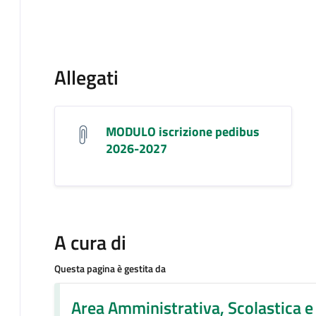
Allegati
MODULO iscrizione pedibus
2026-2027
A cura di
Questa pagina è gestita da
Area Amministrativa, Scolastica e