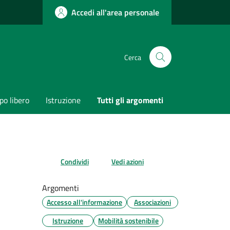
Accedi all'area personale
Cerca
o libero
Istruzione
Tutti gli argomenti
Condividi
Vedi azioni
Argomenti
Accesso all'informazione
Associazioni
Istruzione
Mobilità sostenibile