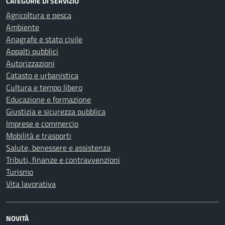
CATEGORIE DI SERVIZIO
Agricoltura e pesca
Ambiente
Anagrafe e stato civile
Appalti pubblici
Autorizzazioni
Catasto e urbanistica
Cultura e tempo libero
Educazione e formazione
Giustizia e sicurezza pubblica
Imprese e commercio
Mobilità e trasporti
Salute, benessere e assistenza
Tributi, finanze e contravvenzioni
Turismo
Vita lavorativa
NOVITÀ