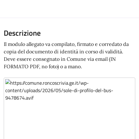
Descrizione
Il modulo allegato va compilato, firmato e corredato da
copia del documento di identità in corso di validità.
Deve essere consegnato in Comune via email (IN
FORMATO PDF, no foto) o a mano.