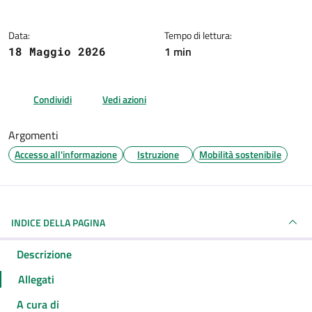
Data:
Tempo di lettura:
1 min
18 Maggio 2026
Condividi
Vedi azioni
Argomenti
Accesso all'informazione
Istruzione
Mobilità sostenibile
INDICE DELLA PAGINA
Descrizione
Allegati
A cura di