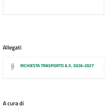
Allegati
RICHIESTA TRASPORTO A.S. 2026-2027
A cura di