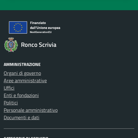
Ronco Scrivia
AMMINISTRAZIONE
Organi di governo
Aree amministrative
Uffici
Enti e fondazioni
Politici
Personale amministrativo
Documenti e dati