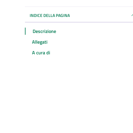
INDICE DELLA PAGINA
Descrizione
Allegati
A cura di