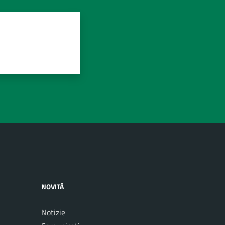
NOVITÀ
Notizie