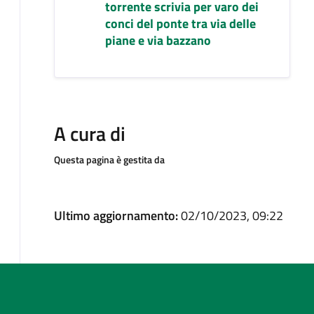
torrente scrivia per varo dei
conci del ponte tra via delle
piane e via bazzano
A cura di
Questa pagina è gestita da
Ultimo aggiornamento:
02/10/2023, 09:22