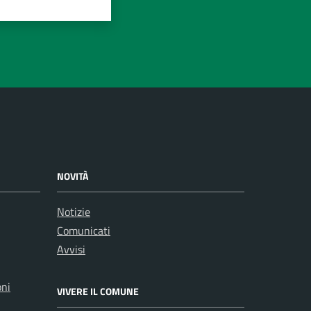
NOVITÀ
Notizie
Comunicati
Avvisi
oni
VIVERE IL COMUNE