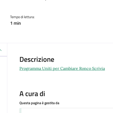
a
Tempo di lettura:
1 min
Descrizione
Programma Uniti per Cambiare Ronco Scrivia
A cura di
Questa pagina è gestita da