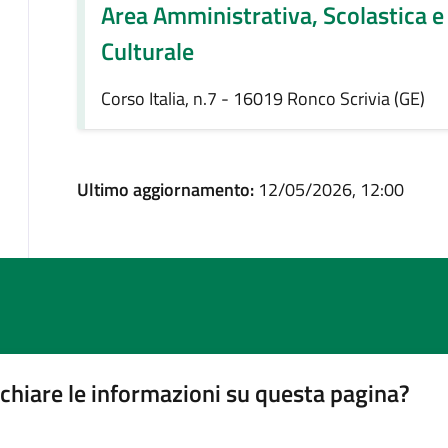
Area Amministrativa, Scolastica e
Culturale
Corso Italia, n.7 - 16019 Ronco Scrivia (GE)
Ultimo aggiornamento:
12/05/2026, 12:00
chiare le informazioni su questa pagina?
gina