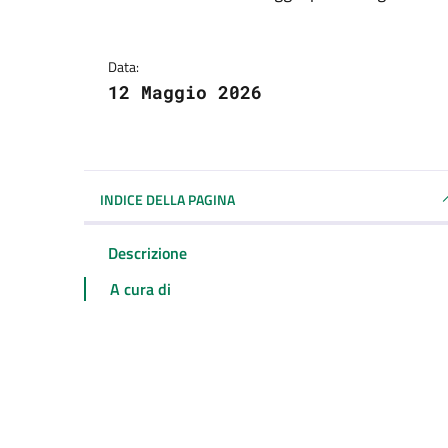
Dettagli della notizi
Data:
12 Maggio 2026
INDICE DELLA PAGINA
Descrizione
A cura di