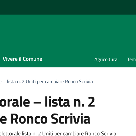
Vivere il Comune
Agricoltura
Temp
– lista n. 2 Uniti per cambiare Ronco Scrivia
ale – lista n. 2
e Ronco Scrivia
ettorale lista n. 2 Uniti per cambiare Ronco Scrivia