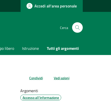
Accedi all'area personale
Cerca
o libero
Istruzione
Tutti gli argomenti
Condividi
Vedi azioni
Argomenti
Accesso all'informazione