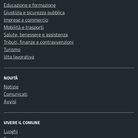
Educazione e formazione
Giustizia e sicurezza pubblica
Imprese e commercio
Mobilità e trasporti
Salute, benessere e assistenza
Tributi, finanze e contravvenzioni
Turismo
Vita lavorativa
NOVITÀ
Notizie
Comunicati
Avvisi
VIVERE IL COMUNE
Luoghi