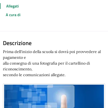
Allegati
A cura di
Descrizione
Prima dell'inizio della scuola si dovrà poi provvedere al
pagamento e
alla consegna di una fotografia per il cartellino di
riconoscimento,
secondo le comunicazioni allegate.