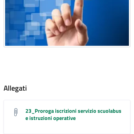
Allegati
23_Proroga iscrizioni servizio scuolabus
e istruzioni operative