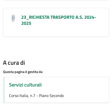
23_RICHIESTA TRASPORTO A.S. 2024-
2025
A cura di
Questa pagina è gestita da
Servizi culturali
Corso Italia, n.7 - Piano Secondo