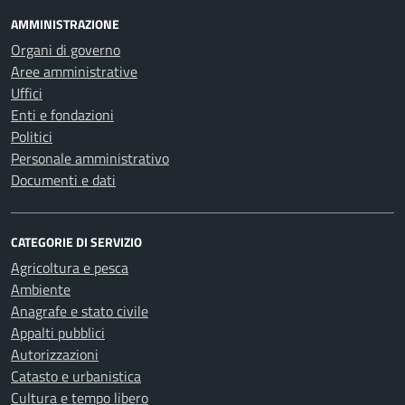
AMMINISTRAZIONE
Organi di governo
Aree amministrative
Uffici
Enti e fondazioni
Politici
Personale amministrativo
Documenti e dati
CATEGORIE DI SERVIZIO
Agricoltura e pesca
Ambiente
Anagrafe e stato civile
Appalti pubblici
Autorizzazioni
Catasto e urbanistica
Cultura e tempo libero