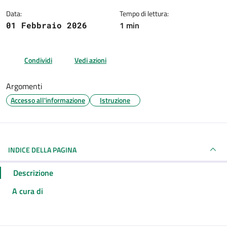
Data:
Tempo di lettura:
1 min
01 Febbraio 2026
Condividi
Vedi azioni
Argomenti
Accesso all'informazione
Istruzione
INDICE DELLA PAGINA
Descrizione
A cura di