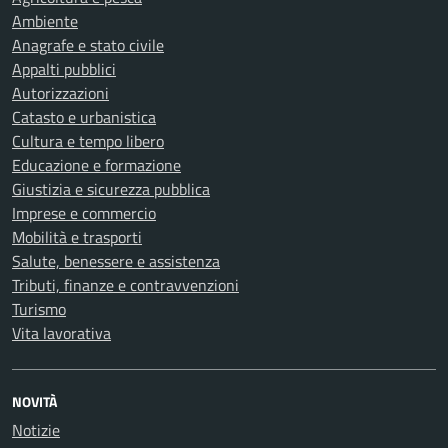
Ambiente
Anagrafe e stato civile
Appalti pubblici
Autorizzazioni
Catasto e urbanistica
Cultura e tempo libero
Educazione e formazione
Giustizia e sicurezza pubblica
Imprese e commercio
Mobilità e trasporti
Salute, benessere e assistenza
Tributi, finanze e contravvenzioni
Turismo
Vita lavorativa
NOVITÀ
Notizie