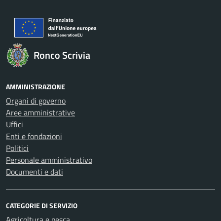
Ronco Scrivia
AMMINISTRAZIONE
Organi di governo
Aree amministrative
Uffici
Enti e fondazioni
Politici
Personale amministrativo
Documenti e dati
CATEGORIE DI SERVIZIO
Agricoltura e pesca