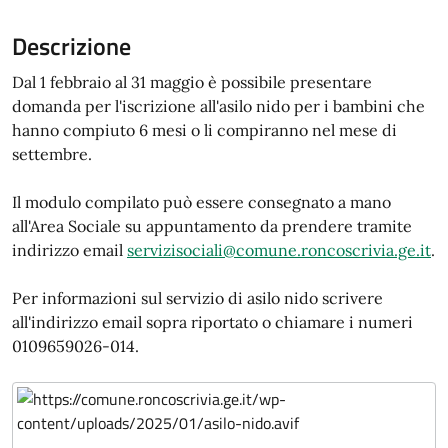
Descrizione
Dal 1 febbraio al 31 maggio è possibile presentare
domanda per l'iscrizione all'asilo nido per i bambini che
hanno compiuto 6 mesi o li compiranno nel mese di
settembre.
Il modulo compilato può essere consegnato a mano
all'Area Sociale su appuntamento da prendere tramite
indirizzo email
servizisociali@comune.roncoscrivia.ge.it
.
Per informazioni sul servizio di asilo nido scrivere
all'indirizzo email sopra riportato o chiamare i numeri
0109659026-014.