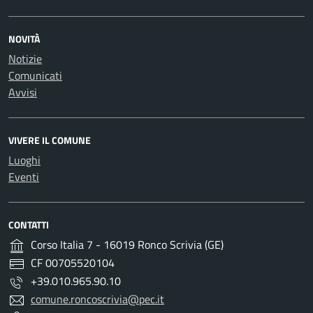
NOVITÀ
Notizie
Comunicati
Avvisi
VIVERE IL COMUNE
Luoghi
Eventi
CONTATTI
Corso Italia 7 - 16019 Ronco Scrivia (GE)
CF 00705520104
+39.010.965.90.10
comune.roncoscrivia@pec.it