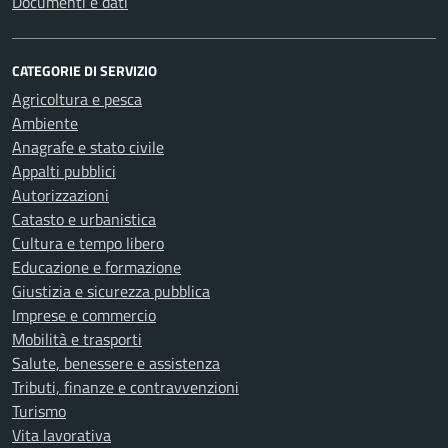
Documenti e dati
CATEGORIE DI SERVIZIO
Agricoltura e pesca
Ambiente
Anagrafe e stato civile
Appalti pubblici
Autorizzazioni
Catasto e urbanistica
Cultura e tempo libero
Educazione e formazione
Giustizia e sicurezza pubblica
Imprese e commercio
Mobilità e trasporti
Salute, benessere e assistenza
Tributi, finanze e contravvenzioni
Turismo
Vita lavorativa