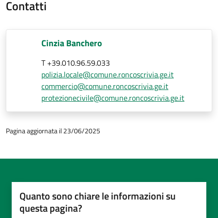
Contatti
Cinzia Banchero
T +39.010.96.59.033
polizia.locale@comune.roncoscrivia.ge.it
commercio@comune.roncoscrivia.ge.it
protezionecivile@comune.roncoscrivia.ge.it
Pagina aggiornata il 23/06/2025
Quanto sono chiare le informazioni su
questa pagina?