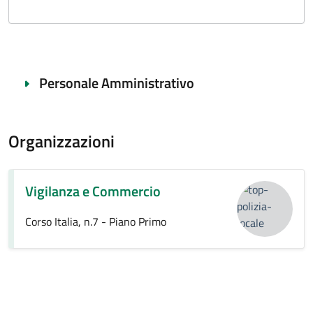
Personale Amministrativo
Organizzazioni
Vigilanza e Commercio
Corso Italia, n.7 - Piano Primo