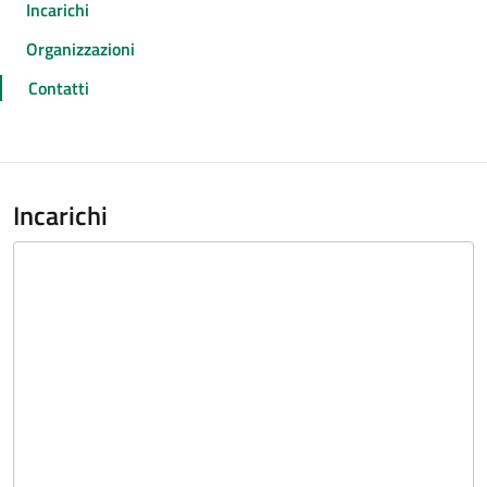
Incarichi
Organizzazioni
Contatti
Incarichi