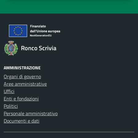
Ronco Scrivia
AMMINISTRAZIONE
Organi di governo
Aree amministrative
Uffici
Enti e fondazioni
Politici
Personale amministrativo
Documenti e dati