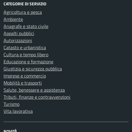
CATEGORIE DI SERVIZIO
Agricoltura e pesca
Ambiente
Anagrafe e stato civile
Appalti pubblici
Autorizzazioni
Catasto e urbanistica
Cultura e tempo libero
Educazione e formazione
Giustizia e sicurezza pubblica
Imprese e commercio
Mobilità e trasporti
Salute, benessere e assistenza
Tributi, finanze e contravvenzioni
Turismo
Vita lavorativa
NOVITÀ