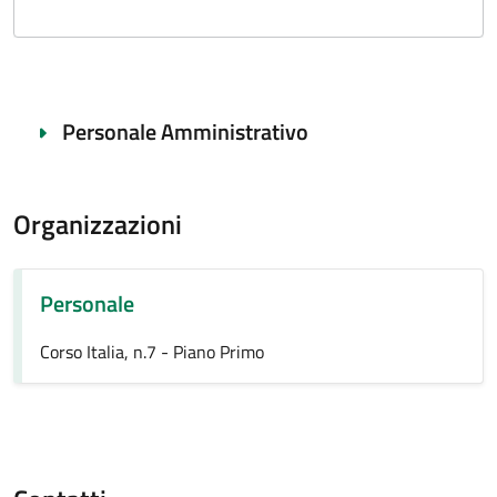
Personale Amministrativo
Organizzazioni
Personale
Corso Italia, n.7 - Piano Primo