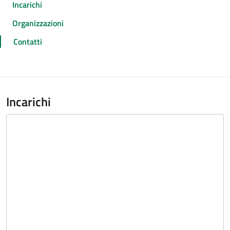
Incarichi
Organizzazioni
Contatti
Incarichi