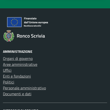
Ronco Scrivia
AMMINISTRAZIONE
Organi di governo
Aree amministrative
Uffici
Enti e fondazioni
Politici
Personale amministrativo
Documenti e dati