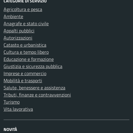
CATEGORIE DI SERVIZIO
Agricoltura e pesca
Ambiente
Anagrafe e stato civile
Appalti pubblici
Autorizzazioni
Catasto e urbanistica
Cultura e tempo libero
Educazione e formazione
Giustizia e sicurezza pubblica
Imprese e commercio
Mobilità e trasporti
Salute, benessere e assistenza
Tributi, finanze e contravvenzioni
Turismo
Vita lavorativa
NOVITÀ