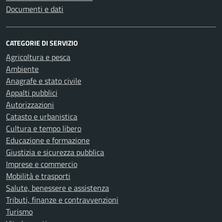
Documenti e dati
CATEGORIE DI SERVIZIO
Agricoltura e pesca
Ambiente
Anagrafe e stato civile
Appalti pubblici
Autorizzazioni
Catasto e urbanistica
Cultura e tempo libero
Educazione e formazione
Giustizia e sicurezza pubblica
Imprese e commercio
Mobilità e trasporti
Salute, benessere e assistenza
Tributi, finanze e contravvenzioni
Turismo