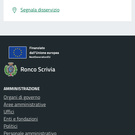
Segnala disservizio
Ronco Scrivia
AMMINISTRAZIONE
Organi di governo
Aree amministrative
Uffici
Enti e fondazioni
Politici
Personale amministrativo