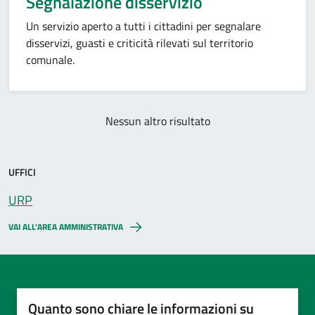
Segnalazione disservizio
Un servizio aperto a tutti i cittadini per segnalare
disservizi, guasti e criticità rilevati sul territorio
comunale.
Nessun altro risultato
UFFICI
URP
VAI ALL’AREA AMMINISTRATIVA
Quanto sono chiare le informazioni su