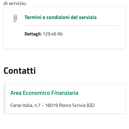
di servizio.
Termini e condizioni del servizio
Dettagli:
129.46 Kb
Contatti
Area Economico Finanziaria
Corso Italia, n.7 - 16019 Ronco Scrivia (GE)