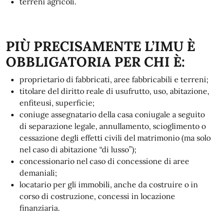
terreni agricoli.
PIÙ PRECISAMENTE L’IMU È
OBBLIGATORIA PER CHI È:
proprietario di fabbricati, aree fabbricabili e terreni;
titolare del diritto reale di usufrutto, uso, abitazione,
enfiteusi, superficie;
coniuge assegnatario della casa coniugale a seguito
di separazione legale, annullamento, scioglimento o
cessazione degli effetti civili del matrimonio (ma solo
nel caso di abitazione “di lusso”);
concessionario nel caso di concessione di aree
demaniali;
locatario per gli immobili, anche da costruire o in
corso di costruzione, concessi in locazione
finanziaria.