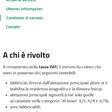
Ulteriori informazioni
Condizioni di servizio
Contatti
A chi è rivolto
Il versamento della
tassa IMU
è dovuto da coloro che
sono in possesso dei seguenti immobili:
fabbricati diversi dall'abitazione principale (dove si è
stabilita la residenza anagrafica e la dimora fisica);
abitazioni principali signorili (cioè solo quelle
accatastate nelle categorie "di lusso" A/1, A/8 e A/9);
aree fabbricabili;