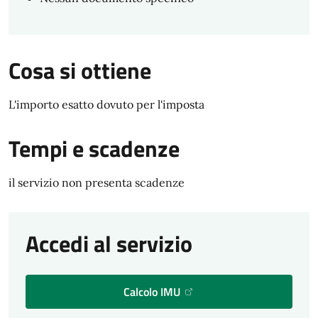
Cosa si ottiene
L'importo esatto dovuto per l'imposta
Tempi e scadenze
il servizio non presenta scadenze
Accedi al servizio
Calcolo IMU