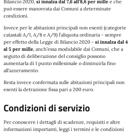
Bilancio 2020,
si innalza dal 7,6 all'8,6 per mille
e che
può essere manovrata dai Comuni a determinate
condizioni.
Invece per le abitazioni principali non esenti (categorie
catastali A/1, A/8 e A/9) l’aliquota ordinaria - sempre
per effetto della Legge di Bilancio 2020 -
si innalza dal 4
al 5 per mille
, anch’essa modulabile dai Comuni, che a
seguito di deliberazione del consiglio possono
aumentarla di 1 punto millesimale o diminuirla fino
all'azzeramento.
Resta invece confermata sulle abitazioni principali non
esenti la detrazione fissa pari a 200 euro.
Condizioni di servizio
Per conoscere i dettagli di scadenze, requisiti e altre
informazioni importanti, leggi i termini e le condizioni