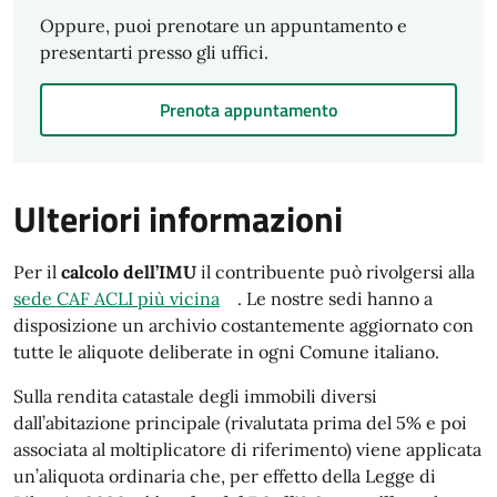
Oppure, puoi prenotare un appuntamento e
presentarti presso gli uffici.
Prenota appuntamento
Ulteriori informazioni
Per il
calcolo dell’IMU
il contribuente può rivolgersi alla
sede CAF ACLI più vicina
. Le nostre sedi hanno a
disposizione un archivio costantemente aggiornato con
tutte le aliquote deliberate in ogni Comune italiano.
Sulla rendita catastale degli immobili diversi
dall’abitazione principale (rivalutata prima del 5% e poi
associata al moltiplicatore di riferimento) viene applicata
un’aliquota ordinaria che, per effetto della Legge di