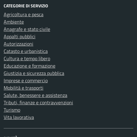
CATEGORIE DI SERVIZIO
Agricoltura e pesca
Ambiente
Anagrafe e stato civile
Appalti pubblici
Autorizzazioni
Catasto e urbanistica
Cultura e tempo libero
Educazione e formazione
Giustizia e sicurezza pubblica
Imprese e commercio
Mobilità e trasporti
Salute, benessere e assistenza
Tributi, finanze e contravvenzioni
Turismo
Vita lavorativa