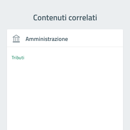
Contenuti correlati
Amministrazione
Tributi