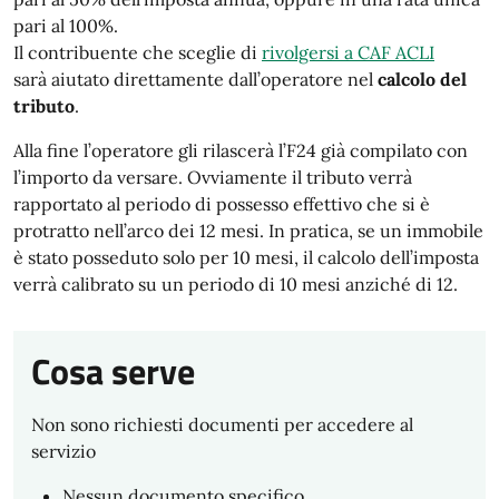
pari al 100%.
Il contribuente che sceglie di
rivolgersi a CAF ACLI
sarà aiutato direttamente dall’operatore nel
calcolo del
tributo
.
Alla fine l’operatore gli rilascerà l’F24 già compilato con
l’importo da versare. Ovviamente il tributo verrà
rapportato al periodo di possesso effettivo che si è
protratto nell’arco dei 12 mesi. In pratica, se un immobile
è stato posseduto solo per 10 mesi, il calcolo dell’imposta
verrà calibrato su un periodo di 10 mesi anziché di 12.
Cosa serve
Non sono richiesti documenti per accedere al
servizio
Nessun documento specifico