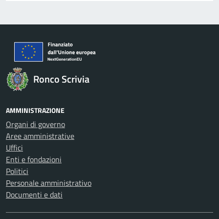
Ronco Scrivia
AMMINISTRAZIONE
Organi di governo
Aree amministrative
Uffici
Enti e fondazioni
Politici
Personale amministrativo
Documenti e dati