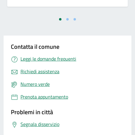
Contatta il comune
Leggi le domande frequenti
Richiedi assistenza
Numero verde
Prenota appuntamento
Problemi in città
Segnala disservizio