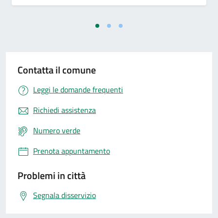
Contatta il comune
Leggi le domande frequenti
Richiedi assistenza
Numero verde
Prenota appuntamento
Problemi in città
Segnala disservizio