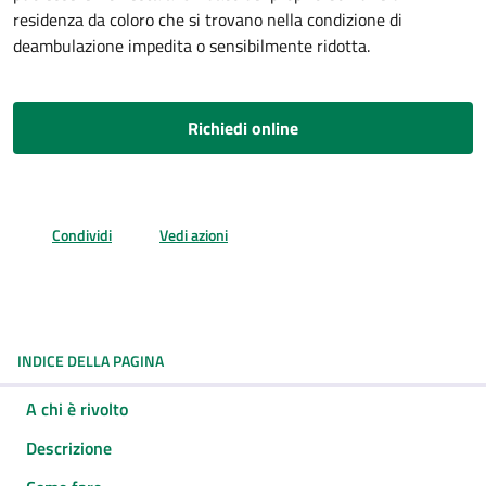
residenza da coloro che si trovano nella condizione di
deambulazione impedita o sensibilmente ridotta.
Richiedi online
Condividi
Vedi azioni
INDICE DELLA PAGINA
A chi è rivolto
Descrizione