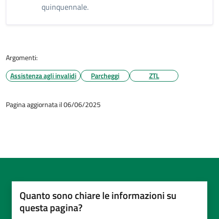
quinquennale.
Argomenti:
Assistenza agli invalidi
Parcheggi
ZTL
Pagina aggiornata il 06/06/2025
Quanto sono chiare le informazioni su
questa pagina?