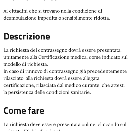
Ai cittadini che si trovano nella condizione di
deambulazione impedita o sensibilmente ridotta.
Descrizione
La richiesta del contrassegno dovrà essere presentata,
unitamente alla Certificazione medica, come indicato sul
modello di richiesta.
In caso di rinnovo di contrassegno già precedentemente
rilasciato, alla richiesta dovrà essere allegata
certificazione, rilasciata dal medico curante, che attesti
la persistenza delle condizioni sanitarie.
Come fare
La richiesta deve essere presentata online, cliccando sul