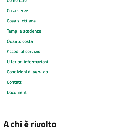
Come fare
Cosa serve
Cosa si ottiene
Tempi e scadenze
Quanto costa
Accedi al servizio
Ulteriori informazioni
Condizioni di servizio
Contatti
Documenti
A chi è rivolto