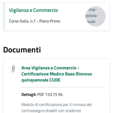
Vigilanza e Commercio
Corso Italia, n.7 - Piano Primo
Documenti
Area Vigilanza e Commercio -
Certificazione Medico Base Rinnovo
quinquennale CUDE
Dettagli:
PDF 133.75 Kb
Modulo di certificazione per il rinnovo del
contrassegno disabili con scadenza