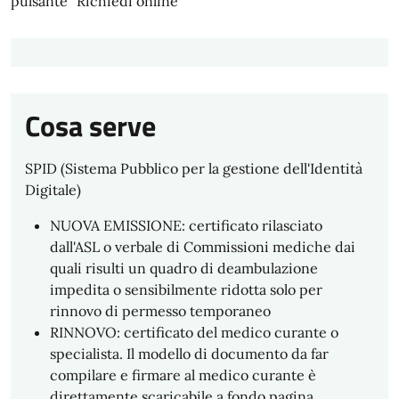
pulsante "Richiedi online"
Cosa serve
SPID (Sistema Pubblico per la gestione dell'Identità
Digitale)
NUOVA EMISSIONE: certificato rilasciato
dall'ASL o verbale di Commissioni mediche dai
quali risulti un quadro di deambulazione
impedita o sensibilmente ridotta solo per
rinnovo di permesso temporaneo
RINNOVO: certificato del medico curante o
specialista. Il modello di documento da far
compilare e firmare al medico curante è
direttamente scaricabile a fondo pagina