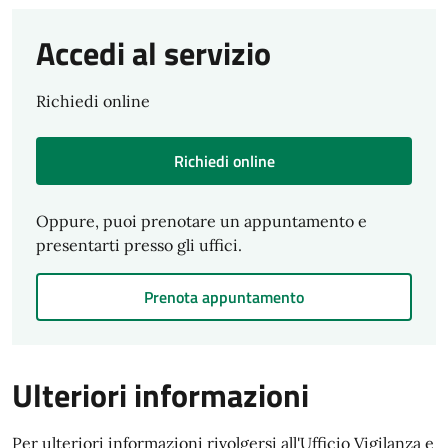
Accedi al servizio
Richiedi online
Richiedi online
Oppure, puoi prenotare un appuntamento e
presentarti presso gli uffici.
Prenota appuntamento
Ulteriori informazioni
Per ulteriori informazioni rivolgersi all'Ufficio Vigilanza e