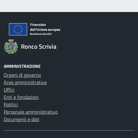
Ronco Scrivia
AMMINISTRAZIONE
Organi di governo
Aree amministrative
Uffici
Enti e fondazioni
Politici
Personale amministrativo
Documenti e dati