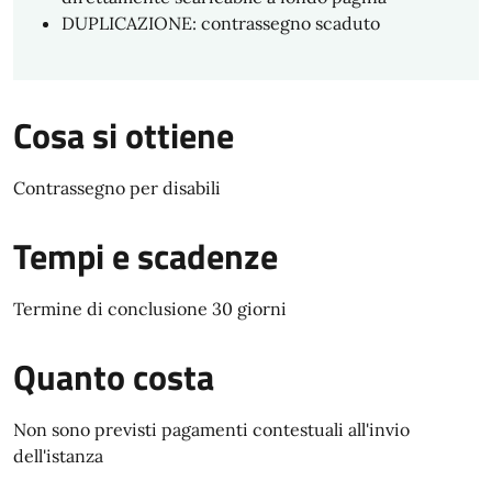
DUPLICAZIONE: contrassegno scaduto
Cosa si ottiene
Contrassegno per disabili
Tempi e scadenze
Termine di conclusione 30 giorni
Quanto costa
Non sono previsti pagamenti contestuali all'invio
dell'istanza