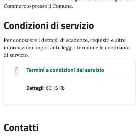
Commercio presso il Comune.
Condizioni di servizio
Per conoscere i dettagli di scadenze, requisiti e altre
informazioni importanti, leggi i termini e le condizioni
di servizio.
Termini e condizioni del servizio
Dettagli:
60.15 Kb
Contatti