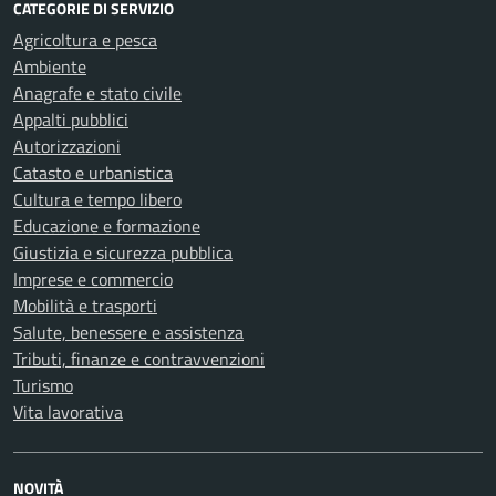
CATEGORIE DI SERVIZIO
Agricoltura e pesca
Ambiente
Anagrafe e stato civile
Appalti pubblici
Autorizzazioni
Catasto e urbanistica
Cultura e tempo libero
Educazione e formazione
Giustizia e sicurezza pubblica
Imprese e commercio
Mobilità e trasporti
Salute, benessere e assistenza
Tributi, finanze e contravvenzioni
Turismo
Vita lavorativa
NOVITÀ