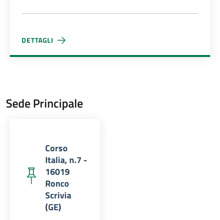
DETTAGLI
ALESSIA TORRIELLI
Sede Principale
Corso
Italia, n.7 -
16019
Ronco
Scrivia
(GE)