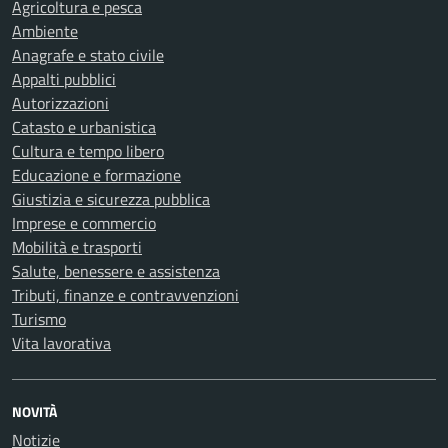
Agricoltura e pesca
Ambiente
Anagrafe e stato civile
Appalti pubblici
Autorizzazioni
Catasto e urbanistica
Cultura e tempo libero
Educazione e formazione
Giustizia e sicurezza pubblica
Imprese e commercio
Mobilità e trasporti
Salute, benessere e assistenza
Tributi, finanze e contravvenzioni
Turismo
Vita lavorativa
NOVITÀ
Notizie