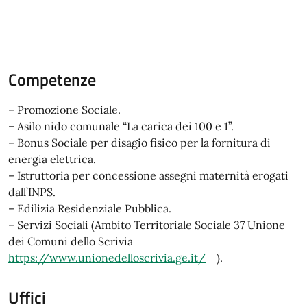
Competenze
– Promozione Sociale.
– Asilo nido comunale “La carica dei 100 e 1”.
– Bonus Sociale per disagio fisico per la fornitura di
energia elettrica.
– Istruttoria per concessione assegni maternità erogati
dall’INPS.
– Edilizia Residenziale Pubblica.
– Servizi Sociali (Ambito Territoriale Sociale 37 Unione
dei Comuni dello Scrivia
https://www.unionedelloscrivia.ge.it/
).
Uffici