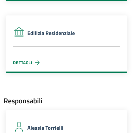
Edilizia Residenziale
DETTAGLI
EDILIZIA RESIDENZIALE
Responsabili
Alessia Torrielli