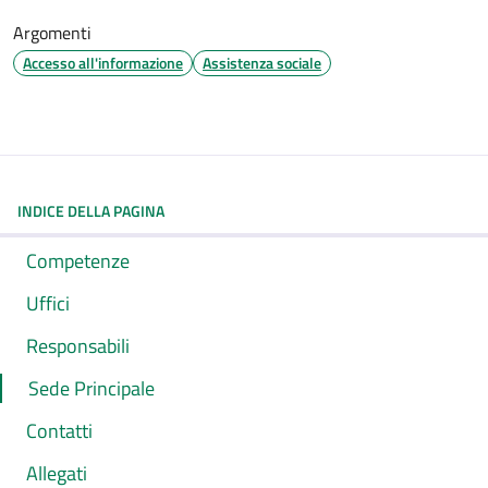
Argomenti
Accesso all'informazione
Assistenza sociale
INDICE DELLA PAGINA
Competenze
Uffici
Responsabili
Sede Principale
Contatti
Allegati