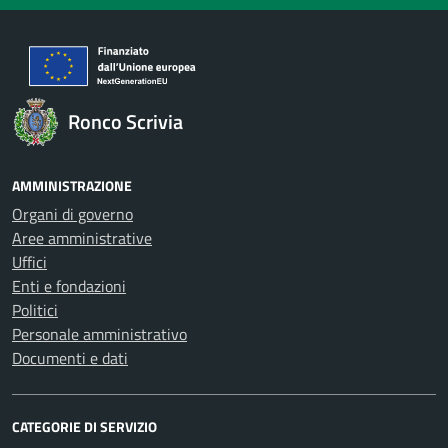
Ronco Scrivia
AMMINISTRAZIONE
Organi di governo
Aree amministrative
Uffici
Enti e fondazioni
Politici
Personale amministrativo
Documenti e dati
CATEGORIE DI SERVIZIO