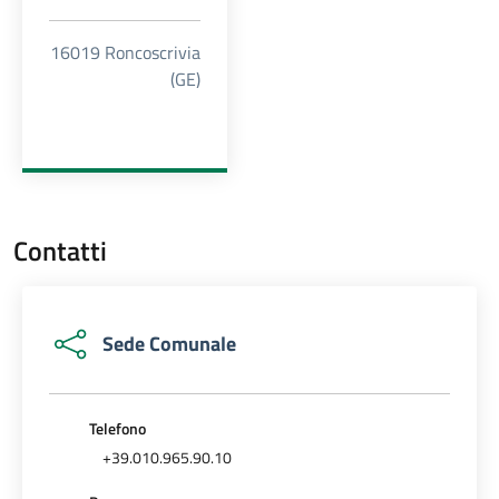
16019 Roncoscrivia
(GE)
Contatti
Sede Comunale
Telefono
+39.010.965.90.10