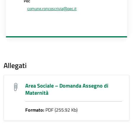
Pec
comune.roncoscrivia@pec.it
Allegati
Area Sociale – Domanda Assegno di
Maternità
Formato:
PDF (255.92 Kb)