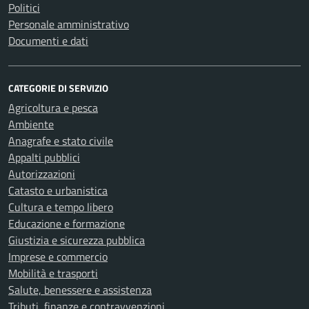
Politici
Personale amministrativo
Documenti e dati
CATEGORIE DI SERVIZIO
Agricoltura e pesca
Ambiente
Anagrafe e stato civile
Appalti pubblici
Autorizzazioni
Catasto e urbanistica
Cultura e tempo libero
Educazione e formazione
Giustizia e sicurezza pubblica
Imprese e commercio
Mobilità e trasporti
Salute, benessere e assistenza
Tributi, finanze e contravvenzioni