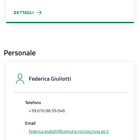
DETTAGLI
ALESSIA TORRIELLI
Personale
Federica Giuliotti
Telefono
+39.010.96.59.046
Email
federica.giuliotti@comune.roncoscrivia.ge.it