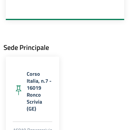
Sede Principale
Corso
Italia, n.7 -
16019
Ronco
Scrivia
(GE)