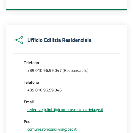
Ufficio Edilizia Residenziale
Telefono
+39.010.96.59.047 (Responsabile)
Telefono
+39.010.96.59.046
Email
federica.giuliotti@comune.roncoscrivia.ge.it
Pec
comune.roncoscrivia@pec.it