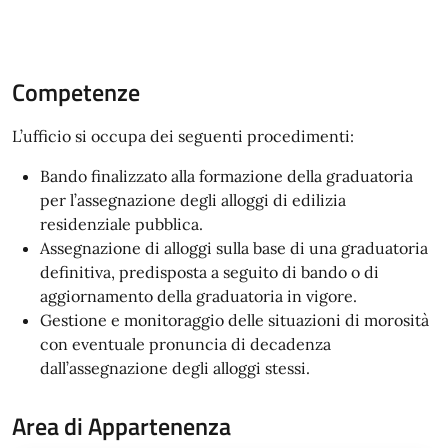
Competenze
L’ufficio si occupa dei seguenti procedimenti:
Bando finalizzato alla formazione della graduatoria
per l’assegnazione degli alloggi di edilizia
residenziale pubblica.
Assegnazione di alloggi sulla base di una graduatoria
definitiva, predisposta a seguito di bando o di
aggiornamento della graduatoria in vigore.
Gestione e monitoraggio delle situazioni di morosità
con eventuale pronuncia di decadenza
dall’assegnazione degli alloggi stessi.
Area di Appartenenza