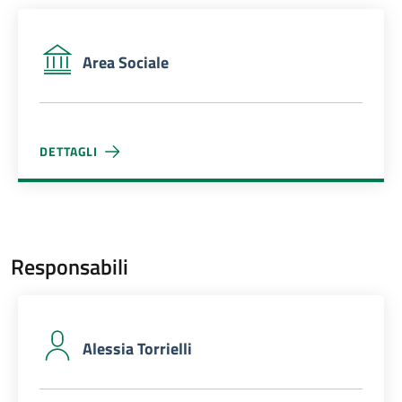
Area Sociale
DETTAGLI
AREA SOCIALE
Responsabili
Alessia Torrielli