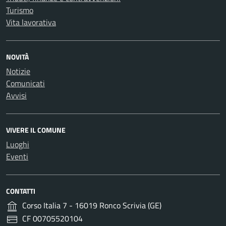
Turismo
Vita lavorativa
NOVITÀ
Notizie
Comunicati
Avvisi
VIVERE IL COMUNE
Luoghi
Eventi
CONTATTI
Corso Italia 7 - 16019 Ronco Scrivia (GE)
CF 00705520104