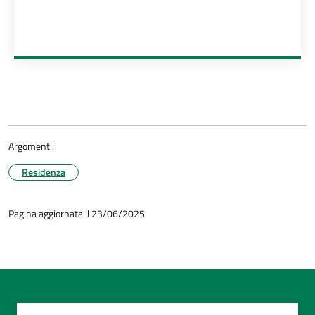
Argomenti:
Residenza
Pagina aggiornata il 23/06/2025