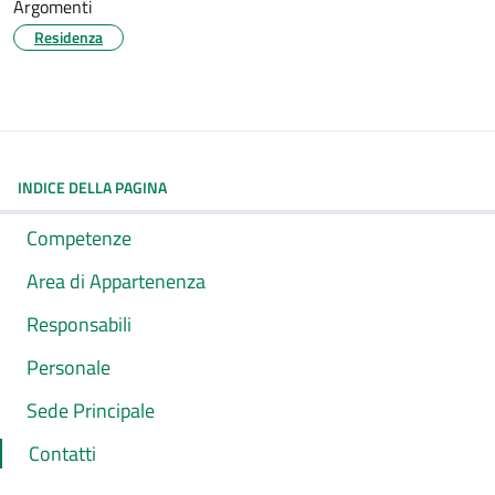
Argomenti
Residenza
INDICE DELLA PAGINA
Competenze
Area di Appartenenza
Responsabili
Personale
Sede Principale
Contatti