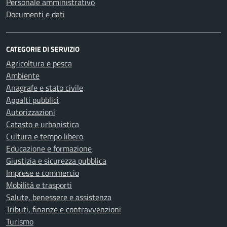
Personale amministrativo
Documenti e dati
CATEGORIE DI SERVIZIO
Agricoltura e pesca
Ambiente
Anagrafe e stato civile
Appalti pubblici
Autorizzazioni
Catasto e urbanistica
Cultura e tempo libero
Educazione e formazione
Giustizia e sicurezza pubblica
Imprese e commercio
Mobilità e trasporti
Salute, benessere e assistenza
Tributi, finanze e contravvenzioni
Turismo