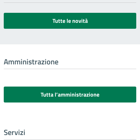
Tutte le novità
Amministrazione
Tutta l’amministrazione
Servizi