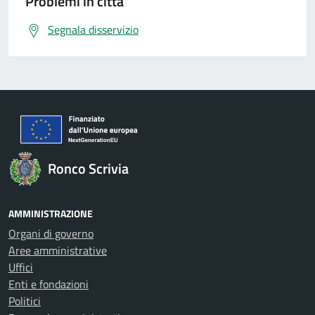
Problemi in città
Segnala disservizio
Ronco Scrivia
AMMINISTRAZIONE
Organi di governo
Aree amministrative
Uffici
Enti e fondazioni
Politici