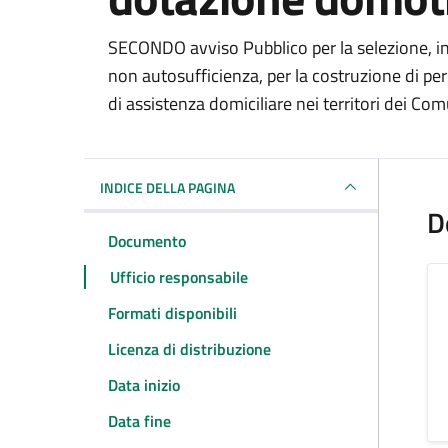
Dettagli del docum
SECONDO avviso Pubblico per la selezione, in 
non autosufficienza, per la costruzione di per
di assistenza domiciliare nei territori dei Com
INDICE DELLA PAGINA
D
Documento
Ufficio responsabile
Formati disponibili
Licenza di distribuzione
Data inizio
Data fine