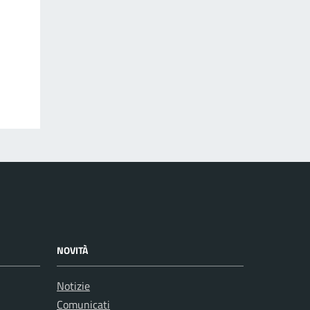
NOVITÀ
Notizie
Comunicati