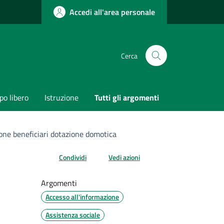
Accedi all'area personale
Cerca
o libero
Istruzione
Tutti gli argomenti
ne beneficiari dotazione domotica
Condividi
Vedi azioni
Argomenti
Accesso all'informazione
Assistenza sociale