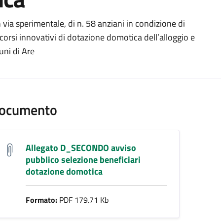
ento
via sperimentale, di n. 58 anziani in condizione di
corsi innovativi di dotazione domotica dell’alloggio e
uni di Are
ocumento
Allegato D_SECONDO avviso
pubblico selezione beneficiari
dotazione domotica
Formato:
PDF 179.71 Kb