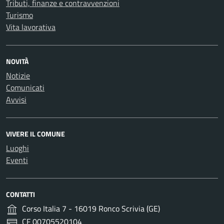
Tributi, finanze e contravvenzioni
Turismo
Vita lavorativa
NOVITÀ
Notizie
Comunicati
Avvisi
VIVERE IL COMUNE
Luoghi
Eventi
CONTATTI
Corso Italia 7 - 16019 Ronco Scrivia (GE)
CF 00705520104