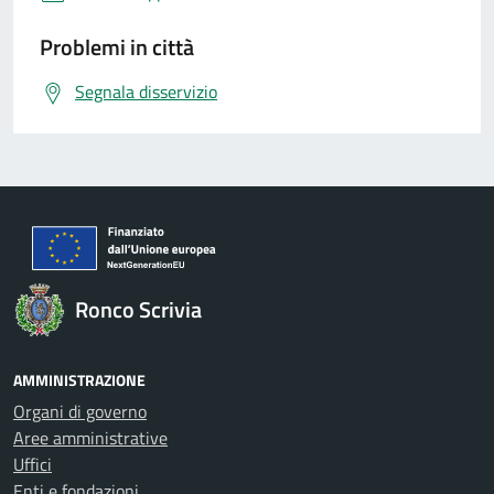
Problemi in città
Segnala disservizio
Ronco Scrivia
AMMINISTRAZIONE
Organi di governo
Aree amministrative
Uffici
Enti e fondazioni