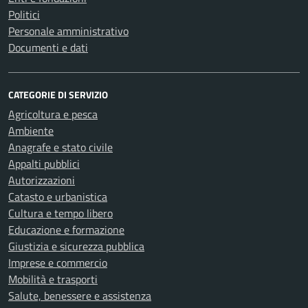
Politici
Personale amministrativo
Documenti e dati
CATEGORIE DI SERVIZIO
Agricoltura e pesca
Ambiente
Anagrafe e stato civile
Appalti pubblici
Autorizzazioni
Catasto e urbanistica
Cultura e tempo libero
Educazione e formazione
Giustizia e sicurezza pubblica
Imprese e commercio
Mobilità e trasporti
Salute, benessere e assistenza