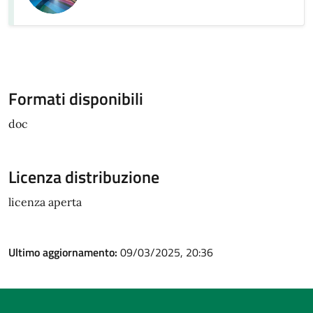
Formati disponibili
doc
Licenza distribuzione
licenza aperta
Ultimo aggiornamento:
09/03/2025, 20:36