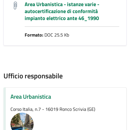
Area Urbanistica - istanze varie -
autocertificazione di conformità
impianto elettrico ante 46_1990
Formato:
DOC 25.5 Kb
Ufficio responsabile
Area Urbanistica
Corso Italia, n.7 - 16019 Ronco Scrivia (GE)