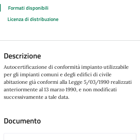
Formati disponibili
Licenza di distribuzione
Descrizione
Autocertificazione di conformità impianto utilizzabile
per gli impianti comuni e degli edifici di civile
abitazione già conformi alla Legge 5/03/1990 realizzati
anteriormente al 13 marzo 1990, e non modificati
successivamente a tale data.
Documento