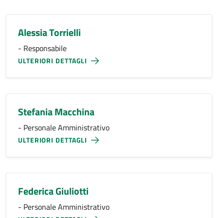
Alessia Torrielli
- Responsabile
ULTERIORI DETTAGLI
Stefania Macchina
- Personale Amministrativo
ULTERIORI DETTAGLI
Federica Giuliotti
- Personale Amministrativo