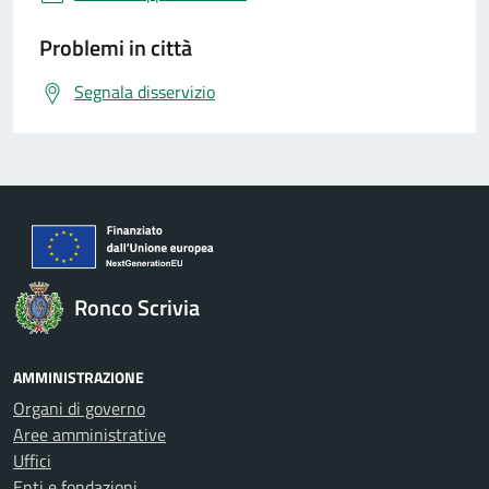
Problemi in città
Segnala disservizio
Ronco Scrivia
AMMINISTRAZIONE
Organi di governo
Aree amministrative
Uffici
Enti e fondazioni