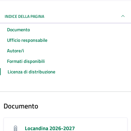
INDICE DELLA PAGINA
Documento
Ufficio responsabile
Autore/i
Formati disponibili
Licenza di distribuzione
Documento
Locandina 2026-2027