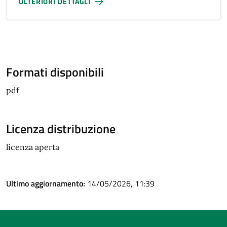
ULTERIORI DETTAGLI
Formati disponibili
pdf
Licenza distribuzione
licenza aperta
Ultimo aggiornamento:
14/05/2026, 11:39