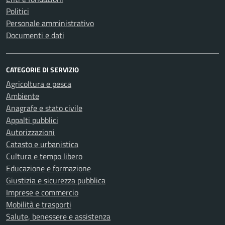
Politici
Personale amministrativo
Documenti e dati
CATEGORIE DI SERVIZIO
Agricoltura e pesca
Ambiente
Anagrafe e stato civile
Appalti pubblici
Autorizzazioni
Catasto e urbanistica
Cultura e tempo libero
Educazione e formazione
Giustizia e sicurezza pubblica
Imprese e commercio
Mobilità e trasporti
Salute, benessere e assistenza