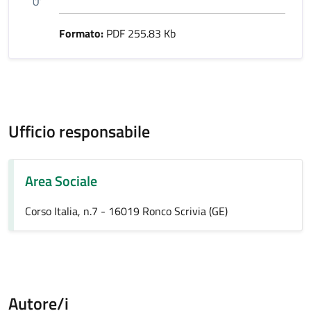
Formato:
PDF 255.83 Kb
Ufficio responsabile
Area Sociale
Corso Italia, n.7 - 16019 Ronco Scrivia (GE)
Autore/i