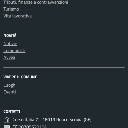
Tributi, finanze e contravvenzioni
Turismo
Vita lavorativa
NOVITÀ
Notizie
Comunicati
Avvisi
VIVERE IL COMUNE
Luoghi
Eventi
CONTATTI
Corso Italia 7 - 16019 Ronco Scrivia (GE)
CF 00705520104