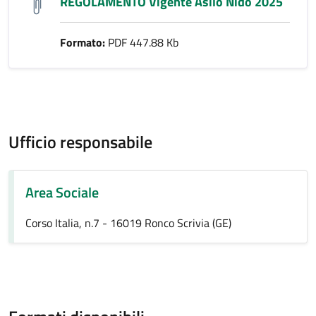
REGOLAMENTO Vigente Asilo Nido 2025
Formato:
PDF 447.88 Kb
Ufficio responsabile
Area Sociale
Corso Italia, n.7 - 16019 Ronco Scrivia (GE)