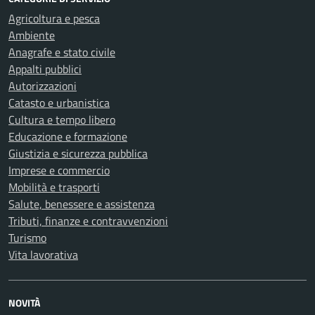
Agricoltura e pesca
Ambiente
Anagrafe e stato civile
Appalti pubblici
Autorizzazioni
Catasto e urbanistica
Cultura e tempo libero
Educazione e formazione
Giustizia e sicurezza pubblica
Imprese e commercio
Mobilità e trasporti
Salute, benessere e assistenza
Tributi, finanze e contravvenzioni
Turismo
Vita lavorativa
NOVITÀ