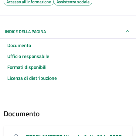
Accesso all'informazione
Assistenza sociale
INDICE DELLA PAGINA
Documento
Ufficio responsabile
Formati disponibili
Licenza di distribuzione
Documento