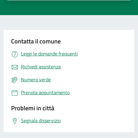
Contatta il comune
Leggi le domande frequenti
Richiedi assistenza
Numero verde
Prenota appuntamento
Problemi in città
Segnala disservizio