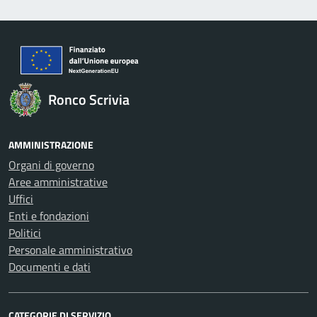
Ronco Scrivia
AMMINISTRAZIONE
Organi di governo
Aree amministrative
Uffici
Enti e fondazioni
Politici
Personale amministrativo
Documenti e dati
CATEGORIE DI SERVIZIO