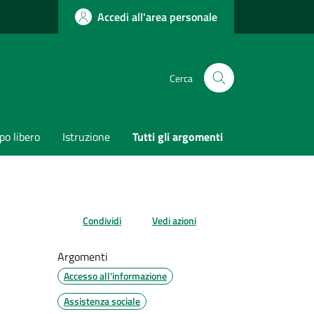
Accedi all'area personale
Cerca
o libero
Istruzione
Tutti gli argomenti
Condividi
Vedi azioni
Argomenti
Accesso all'informazione
Assistenza sociale