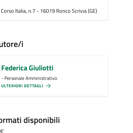
Corso Italia, n.7 - 16019 Ronco Scrivia (GE)
utore/i
Federica Giuliotti
- Personale Amministrativo
ULTERIORI DETTAGLI
ormati disponibili
DF