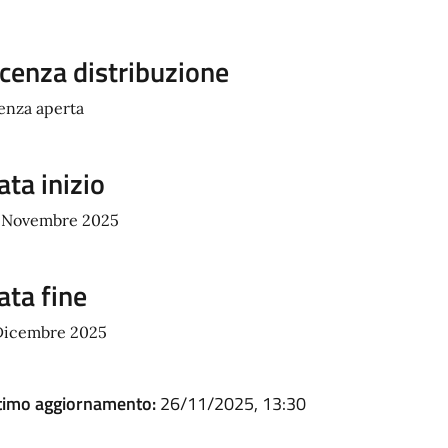
icenza distribuzione
cenza aperta
ata inizio
 Novembre 2025
ata fine
Dicembre 2025
timo aggiornamento:
26/11/2025, 13:30