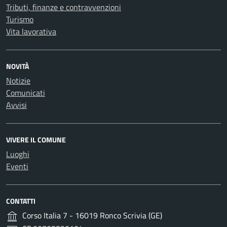
Tributi, finanze e contravvenzioni
Turismo
Vita lavorativa
NOVITÀ
Notizie
Comunicati
Avvisi
VIVERE IL COMUNE
Luoghi
Eventi
CONTATTI
Corso Italia 7 - 16019 Ronco Scrivia (GE)