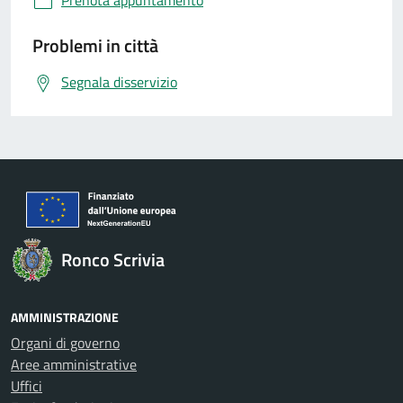
Prenota appuntamento
Problemi in città
Segnala disservizio
Ronco Scrivia
AMMINISTRAZIONE
Organi di governo
Aree amministrative
Uffici