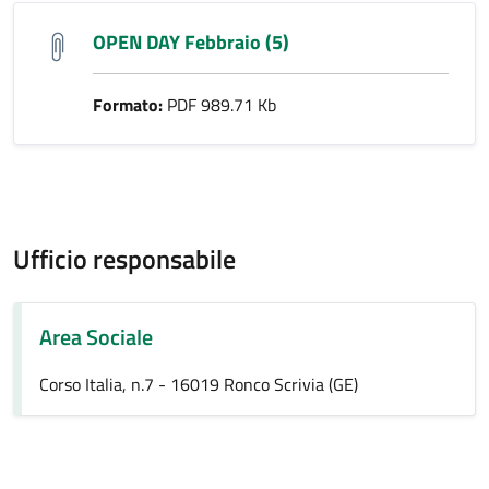
OPEN DAY Febbraio (5)
Formato:
PDF 989.71 Kb
Ufficio responsabile
Area Sociale
Corso Italia, n.7 - 16019 Ronco Scrivia (GE)