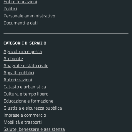
Enti e fondazioni
Politici
Personale amministrativo
Documenti e dati
CATEGORIE DI SERVIZIO
Agricoltura e pesca
Ambiente
Anagrafe e stato civile
Appalti pubblici
Autorizzazioni
Catasto e urbanistica
Cultura e tempo libero
Educazione e formazione
Giustizia e sicurezza pubblica
Imprese e commercio
Mobilità e trasporti
Salute, benessere e assistenza