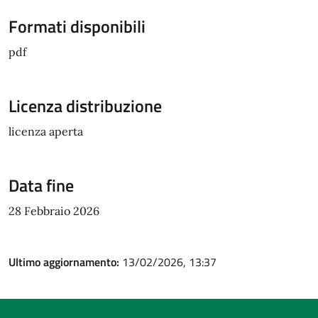
Formati disponibili
pdf
Licenza distribuzione
licenza aperta
Data fine
28 Febbraio 2026
Ultimo aggiornamento:
13/02/2026, 13:37