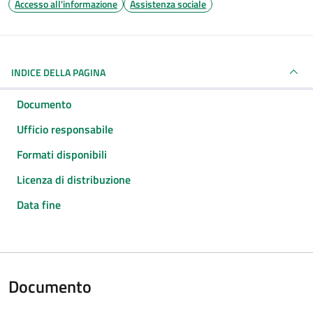
Accesso all'informazione
Assistenza sociale
INDICE DELLA PAGINA
Documento
Ufficio responsabile
Formati disponibili
Licenza di distribuzione
Data fine
Documento