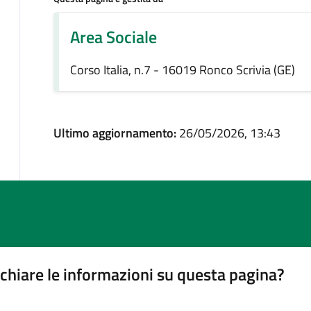
Area Sociale
Corso Italia, n.7 - 16019 Ronco Scrivia (GE)
Ultimo aggiornamento:
26/05/2026, 13:43
chiare le informazioni su questa pagina?
gina