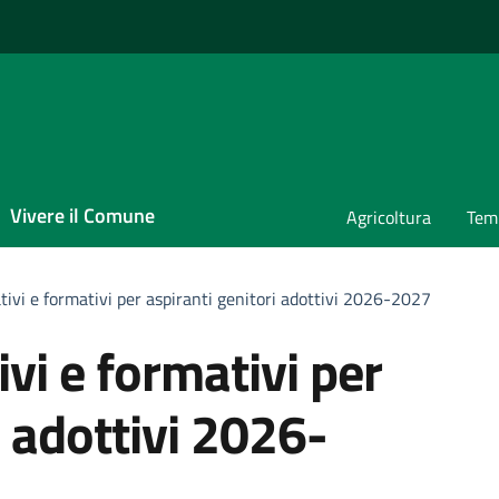
Vivere il Comune
Agricoltura
Temp
tivi e formativi per aspiranti genitori adottivi 2026-2027
ivi e formativi per
i adottivi 2026-