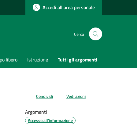
Accedi all'area personale
Cerca
o libero
Istruzione
Tutti gli argomenti
Condividi
Vedi azioni
Argomenti
Accesso all'informazione