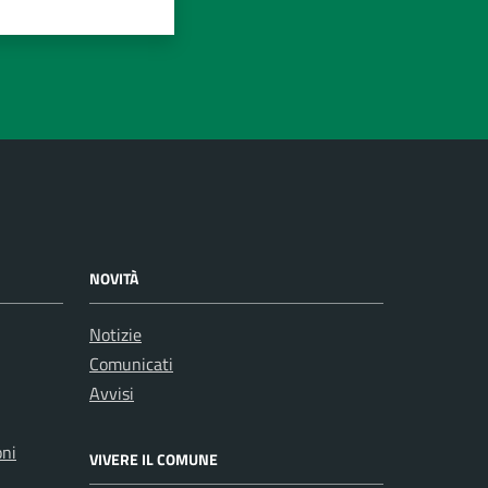
NOVITÀ
Notizie
Comunicati
Avvisi
oni
VIVERE IL COMUNE