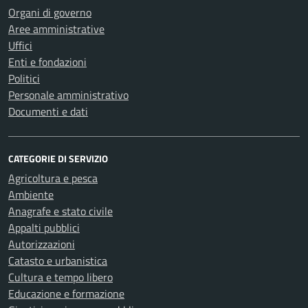
Organi di governo
Aree amministrative
Uffici
Enti e fondazioni
Politici
Personale amministrativo
Documenti e dati
CATEGORIE DI SERVIZIO
Agricoltura e pesca
Ambiente
Anagrafe e stato civile
Appalti pubblici
Autorizzazioni
Catasto e urbanistica
Cultura e tempo libero
Educazione e formazione