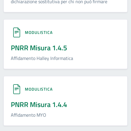
dichiarazione sostitutiva per chi non può firmare
MODULISTICA
PNRR Misura 1.4.5
Affidamento Halley Informatica
MODULISTICA
PNRR Misura 1.4.4
Affidamento MYO