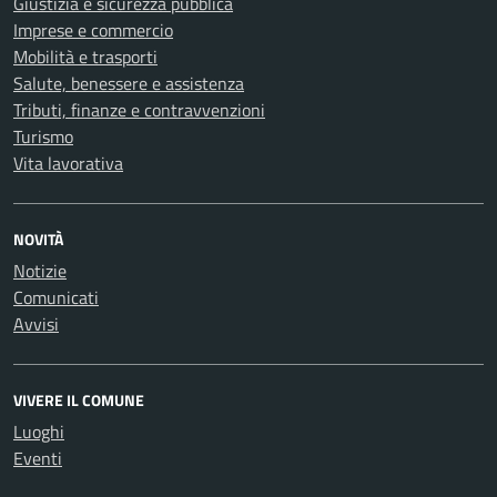
Giustizia e sicurezza pubblica
Imprese e commercio
Mobilità e trasporti
Salute, benessere e assistenza
Tributi, finanze e contravvenzioni
Turismo
Vita lavorativa
NOVITÀ
Notizie
Comunicati
Avvisi
VIVERE IL COMUNE
Luoghi
Eventi