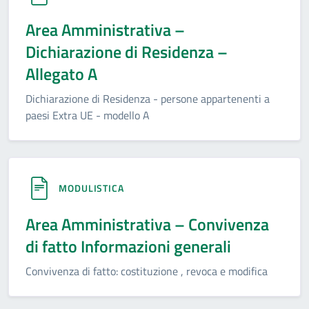
Area Amministrativa –
Dichiarazione di Residenza –
Allegato A
Dichiarazione di Residenza - persone appartenenti a
paesi Extra UE - modello A
MODULISTICA
Area Amministrativa – Convivenza
di fatto Informazioni generali
Convivenza di fatto: costituzione , revoca e modifica