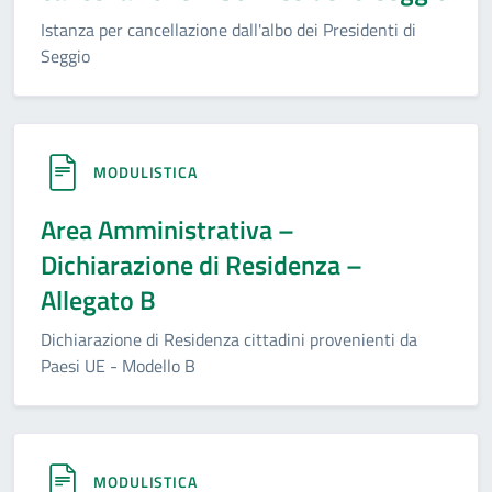
Istanza per cancellazione dall'albo dei Presidenti di
Seggio
MODULISTICA
Area Amministrativa –
Dichiarazione di Residenza –
Allegato B
Dichiarazione di Residenza cittadini provenienti da
Paesi UE - Modello B
MODULISTICA