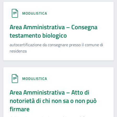
MODULISTICA
Area Amministrativa – Consegna
testamento biologico
autocertificazione da consegnare presso il comune di
residenza
MODULISTICA
Area Amministrativa – Atto di
notorietà di chi non sa o non può
firmare