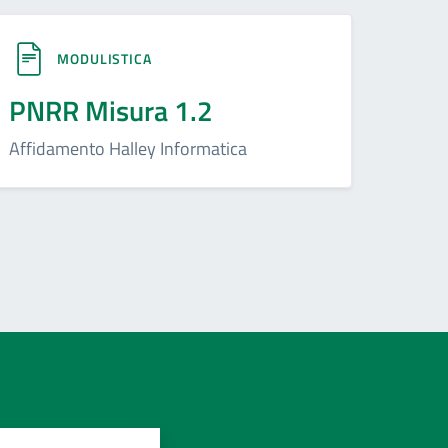
MODULISTICA
PNRR Misura 1.2
Affidamento Halley Informatica