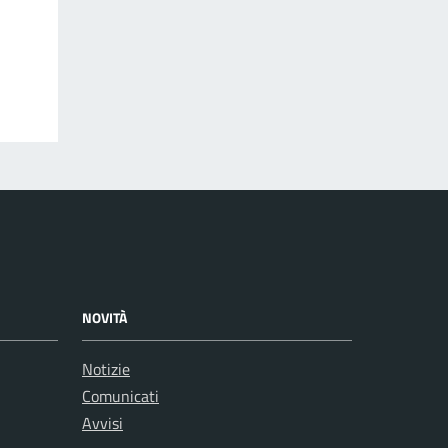
NOVITÀ
Notizie
Comunicati
Avvisi