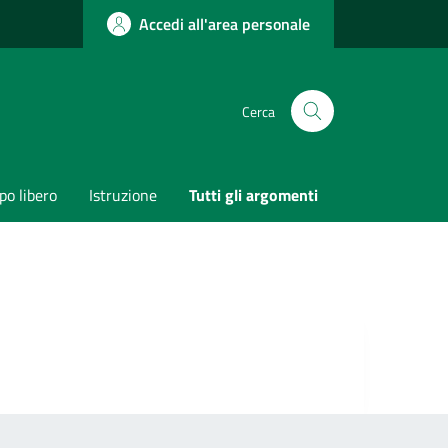
Accedi all'area personale
Cerca
o libero
Istruzione
Tutti gli argomenti