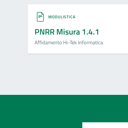
MODULISTICA
PNRR Misura 1.4.1
Affidamento Hi-Tek Informatica