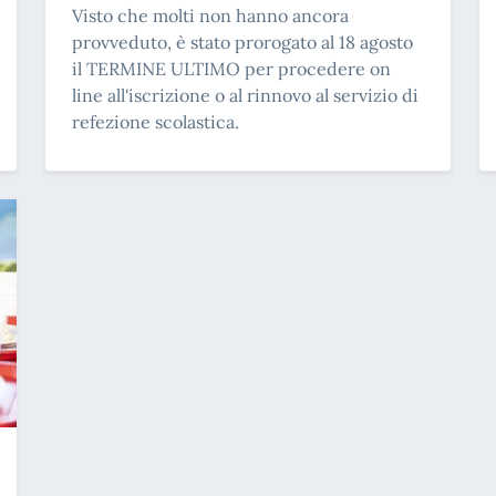
Visto che molti non hanno ancora
provveduto, è stato prorogato al 18 agosto
il TERMINE ULTIMO per procedere on
line all'iscrizione o al rinnovo al servizio di
refezione scolastica.