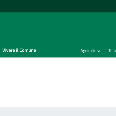
Vivere il Comune
Agricoltura
Temp