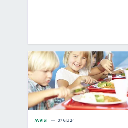
AVVISI
07 GIU 24