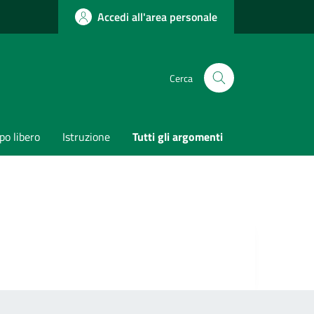
Accedi all'area personale
Cerca
o libero
Istruzione
Tutti gli argomenti