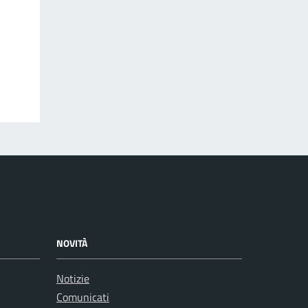
NOVITÀ
Notizie
Comunicati