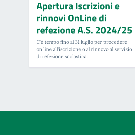
Apertura Iscrizioni e
rinnovi OnLine di
refezione A.S. 2024/25
C'è tempo fino al 31 luglio per procedere
on line all'iscrizione o al rinnovo al servizio
di refezione scolastica.