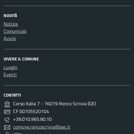
NOVITÀ
Notizie
Comunicati
Avvisi
VIVERE IL COMUNE
Luoghi
Eventi
CONTATTI
Corso Italia 7 - 16019 Ronco Scrivia (GE)
CF 00705520104
+39.010.965.90.10
comune.roncoscrivia@pec.it