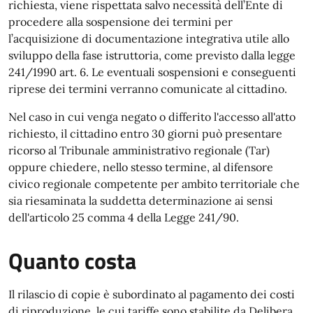
richiesta, viene rispettata salvo necessità dell’Ente di
procedere alla sospensione dei termini per
l’acquisizione di documentazione integrativa utile allo
sviluppo della fase istruttoria, come previsto dalla legge
241/1990 art. 6. Le eventuali sospensioni e conseguenti
riprese dei termini verranno comunicate al cittadino.
Nel caso in cui venga negato o differito l'accesso all'atto
richiesto, il cittadino entro 30 giorni può presentare
ricorso al Tribunale amministrativo regionale (Tar)
oppure chiedere, nello stesso termine, al difensore
civico regionale competente per ambito territoriale che
sia riesaminata la suddetta determinazione ai sensi
dell'articolo 25 comma 4 della Legge 241/90.
Quanto costa
Il rilascio di copie è subordinato al pagamento dei costi
di riproduzione, le cui tariffe sono stabilite da Delibera