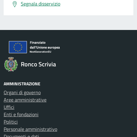
Segnala disservizio
Ronco Scrivia
AMMINISTRAZIONE
Organi di governo
Aree amministrative
Uffici
Enti e fondazioni
Politici
Personale amministrativo
Documenti e dati