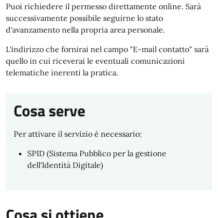
Puoi richiedere il permesso direttamente online. Sarà
successivamente possibile seguirne lo stato
d'avanzamento nella propria area personale.
L'indirizzo che fornirai nel campo "E-mail contatto" sarà
quello in cui riceverai le eventuali comunicazioni
telematiche inerenti la pratica.
Cosa serve
Per attivare il servizio è necessario:
SPID (Sistema Pubblico per la gestione
dell'Identità Digitale)
Cosa si ottiene