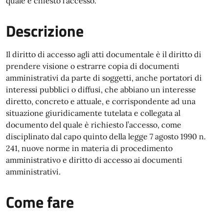
quale è chiesto l'accesso.
Descrizione
Il diritto di accesso agli atti documentale è il diritto di
prendere visione o estrarre copia di documenti
amministrativi da parte di soggetti, anche portatori di
interessi pubblici o diffusi, che abbiano un interesse
diretto, concreto e attuale, e corrispondente ad una
situazione giuridicamente tutelata e collegata al
documento del quale è richiesto l’accesso, come
disciplinato dal capo quinto della legge 7 agosto 1990 n.
241, nuove norme in materia di procedimento
amministrativo e diritto di accesso ai documenti
amministrativi.
Come fare