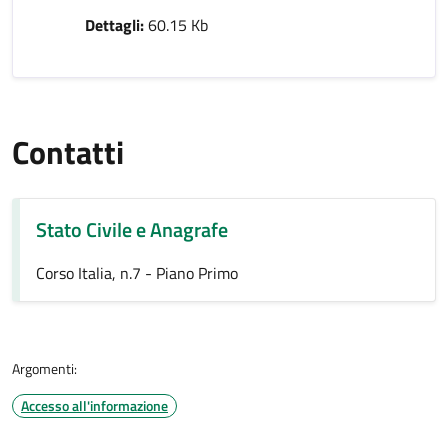
Dettagli:
60.15 Kb
Contatti
Stato Civile e Anagrafe
Corso Italia, n.7 - Piano Primo
Argomenti:
Accesso all'informazione