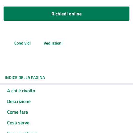
Richiedi online
Condividi
Vedi azioni
INDICE DELLA PAGINA
A chi è rivolto
Descrizione
Come fare
Cosa serve