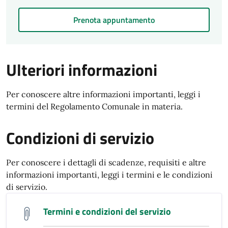
Prenota appuntamento
Ulteriori informazioni
Per conoscere altre informazioni importanti, leggi i
termini del Regolamento Comunale in materia.
Condizioni di servizio
Per conoscere i dettagli di scadenze, requisiti e altre
informazioni importanti, leggi i termini e le condizioni
di servizio.
Termini e condizioni del servizio