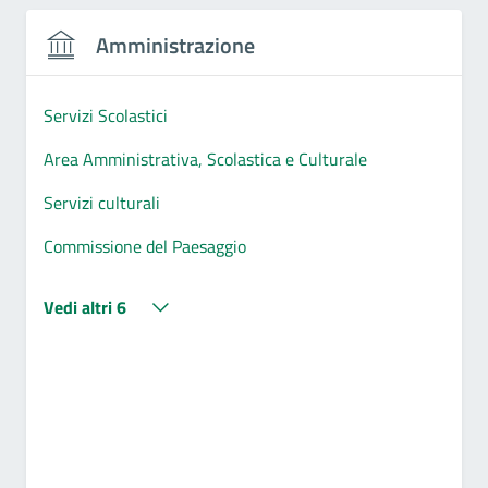
Amministrazione
Servizi Scolastici
Area Amministrativa, Scolastica e Culturale
Servizi culturali
Commissione del Paesaggio
Vedi altri 6