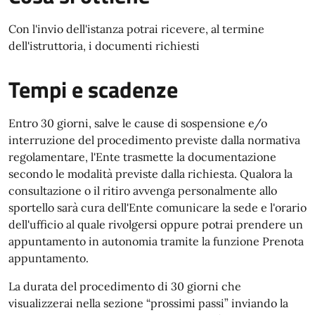
Con l'invio dell'istanza potrai ricevere, al termine
dell'istruttoria, i documenti richiesti
Tempi e scadenze
Entro 30 giorni, salve le cause di sospensione e/o
interruzione del procedimento previste dalla normativa
regolamentare, l'Ente trasmette la documentazione
secondo le modalità previste dalla richiesta. Qualora la
consultazione o il ritiro avvenga personalmente allo
sportello sarà cura dell'Ente comunicare la sede e l'orario
dell'ufficio al quale rivolgersi oppure potrai prendere un
appuntamento in autonomia tramite la funzione Prenota
appuntamento.
La durata del procedimento di 30 giorni che
visualizzerai nella sezione “prossimi passi” inviando la