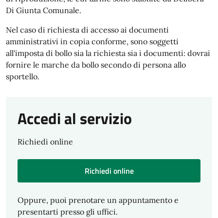
Di Giunta Comunale.
Nel caso di richiesta di accesso ai documenti
amministrativi in copia conforme, sono soggetti
all'imposta di bollo sia la richiesta sia i documenti: dovrai
fornire le marche da bollo secondo di persona allo
sportello.
Accedi al servizio
Richiedi online
Richiedi online
Oppure, puoi prenotare un appuntamento e
presentarti presso gli uffici.