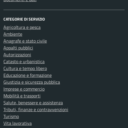
CATEGORIE DI SERVIZIO
Agricoltura e pesca
Ambiente
Anagrafe e stato civile
Appalti pubblici
Autorizzazioni
Catasto e urbanistica
Cultura e tempo libero
Educazione e formazione
Giustizia e sicurezza pubblica
Imprese e commercio
Mobilità e trasporti
Salute, benessere e assistenza
Tributi, finanze e contravvenzioni
Turismo
Vita lavorativa