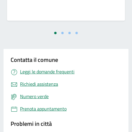
Contatta il comune
Leggi le domande frequenti
Richiedi assistenza
Numero verde
Prenota appuntamento
Problemi in città