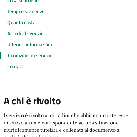
Cosa si ottiene
Tempi e scadenze
Quanto costa
Accedi al servizio
Ulteriori informazioni
Condizioni di servizio
Contatti
A chi è rivolto
l servizio è rivolto ai cittadini che abbiano un interesse
diretto e attuale corrispondente ad una situazione
giuridicamente tutelata e collegata al documento al